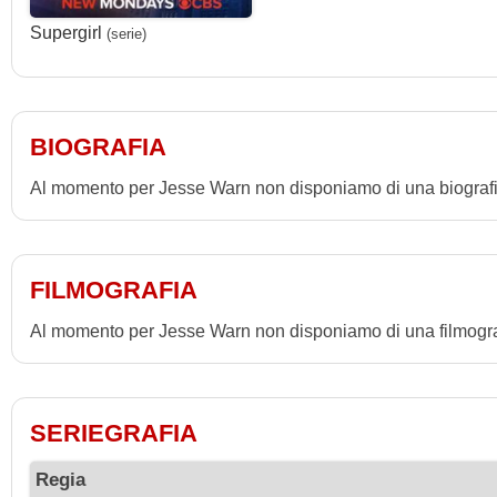
Supergirl
(serie)
BIOGRAFIA
Al momento per Jesse Warn non disponiamo di una biografi
FILMOGRAFIA
Al momento per Jesse Warn non disponiamo di una filmogra
SERIEGRAFIA
Regia