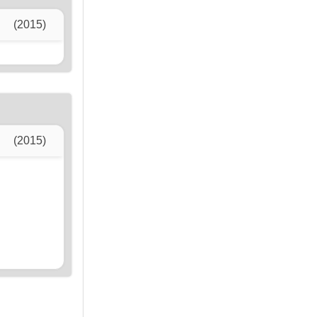
(2015)
(2015)