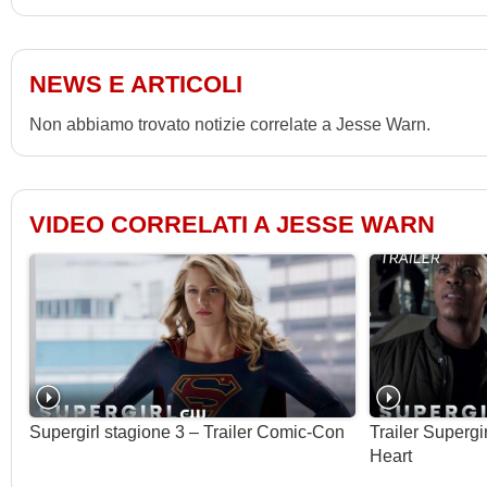
NEWS E ARTICOLI
Non abbiamo trovato notizie correlate a Jesse Warn.
VIDEO CORRELATI A JESSE WARN
Supergirl stagione 3 – Trailer Comic-Con
Trailer Supergi
Heart