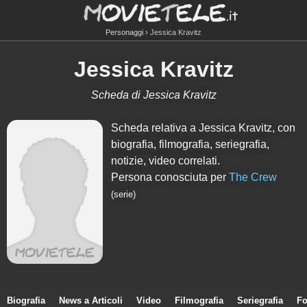
Personaggi
Jessica Kravitz
Jessica Kravitz
Scheda di Jessica Kravitz
Scheda relativa a Jessica Kravitz, con
biografia, filmografia, seriegrafia,
notizie, video correlati.
Persona conosciuta per
The Crew
(serie)
Biografia
News a Articoli
Video
Filmografia
Seriegrafia
Fo