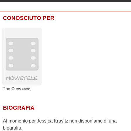
CONOSCIUTO PER
The Crew
(serie)
BIOGRAFIA
Al momento per Jessica Kravitz non disponiamo di una
biografia.