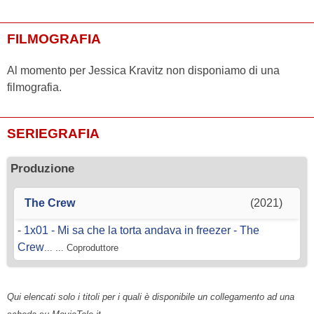
FILMOGRAFIA
Al momento per Jessica Kravitz non disponiamo di una
filmografia.
SERIEGRAFIA
Produzione
The Crew
(2021)
-
1x01 - Mi sa che la torta andava in freezer - The
Crew
... ... Coproduttore
Qui elencati solo i titoli per i quali è disponibile un collegamento ad una