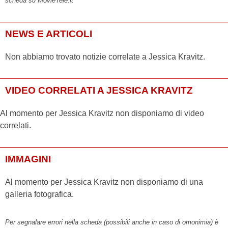
scheda su MovieTele.it
NEWS E ARTICOLI
Non abbiamo trovato notizie correlate a Jessica Kravitz.
VIDEO CORRELATI A JESSICA KRAVITZ
Al momento per Jessica Kravitz non disponiamo di video
correlati.
IMMAGINI
Al momento per Jessica Kravitz non disponiamo di una
galleria fotografica.
Per segnalare errori nella scheda (possibili anche in caso di omonimia) è