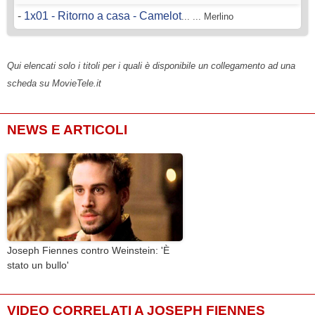
-
1x01 - Ritorno a casa - Camelot
... ... Merlino
Qui elencati solo i titoli per i quali è disponibile un collegamento ad una
scheda su MovieTele.it
NEWS E ARTICOLI
Joseph Fiennes contro Weinstein: 'È
stato un bullo'
VIDEO CORRELATI A JOSEPH FIENNES