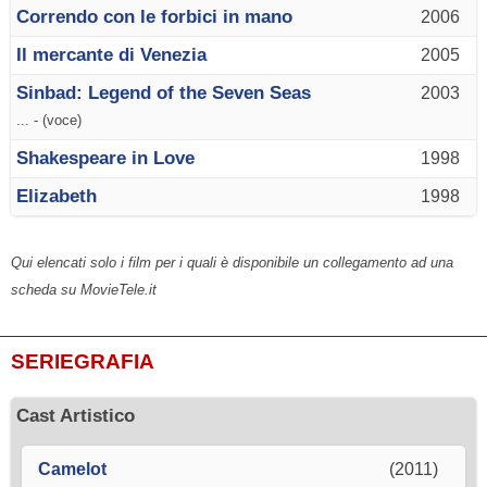
Correndo con le forbici in mano
2006
Il mercante di Venezia
2005
Sinbad: Legend of the Seven Seas
2003
... - (voce)
Shakespeare in Love
1998
Elizabeth
1998
Qui elencati solo i film per i quali è disponibile un collegamento ad una
scheda su MovieTele.it
SERIEGRAFIA
Cast Artistico
Camelot
(2011)