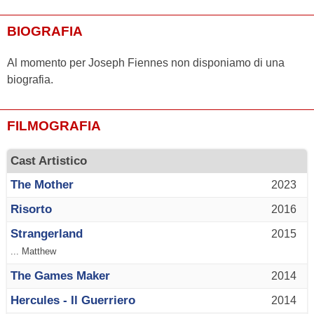
BIOGRAFIA
Al momento per Joseph Fiennes non disponiamo di una
biografia.
FILMOGRAFIA
Cast Artistico
The Mother
2023
Risorto
2016
Strangerland
2015
... Matthew
The Games Maker
2014
Hercules - Il Guerriero
2014