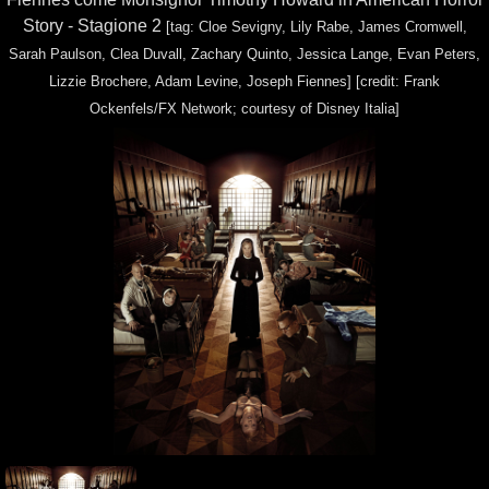
Story - Stagione 2
[tag: Cloe Sevigny, Lily Rabe, James Cromwell,
Sarah Paulson, Clea Duvall, Zachary Quinto, Jessica Lange, Evan Peters,
Lizzie Brochere, Adam Levine, Joseph Fiennes]
[credit: Frank
Ockenfels/FX Network; courtesy of Disney Italia]