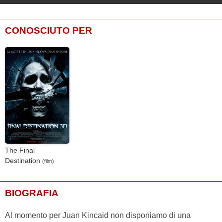
CONOSCIUTO PER
The Final
Destination
(film)
BIOGRAFIA
Al momento per Juan Kincaid non disponiamo di una