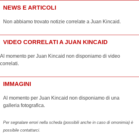
NEWS E ARTICOLI
Non abbiamo trovato notizie correlate a Juan Kincaid.
VIDEO CORRELATI A JUAN KINCAID
Al momento per Juan Kincaid non disponiamo di video
correlati.
IMMAGINI
Al momento per Juan Kincaid non disponiamo di una
galleria fotografica.
Per segnalare errori nella scheda (possibili anche in caso di omonimia) è
possibile contattarci.