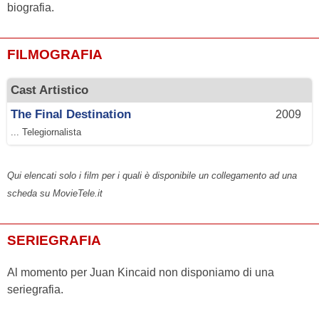
biografia.
FILMOGRAFIA
Cast Artistico
The Final Destination
2009
... Telegiornalista
Qui elencati solo i film per i quali è disponibile un collegamento ad una
scheda su MovieTele.it
SERIEGRAFIA
Al momento per Juan Kincaid non disponiamo di una
seriegrafia.