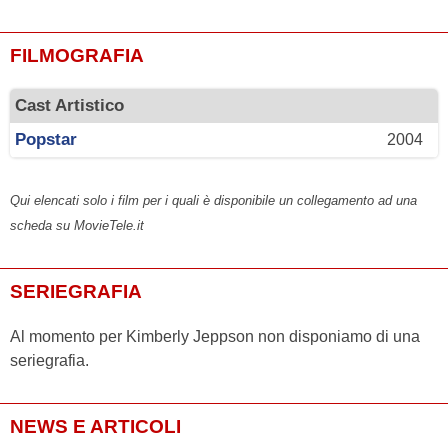
FILMOGRAFIA
Cast Artistico
Popstar
2004
Qui elencati solo i film per i quali è disponibile un collegamento ad una
scheda su MovieTele.it
SERIEGRAFIA
Al momento per Kimberly Jeppson non disponiamo di una
seriegrafia.
NEWS E ARTICOLI