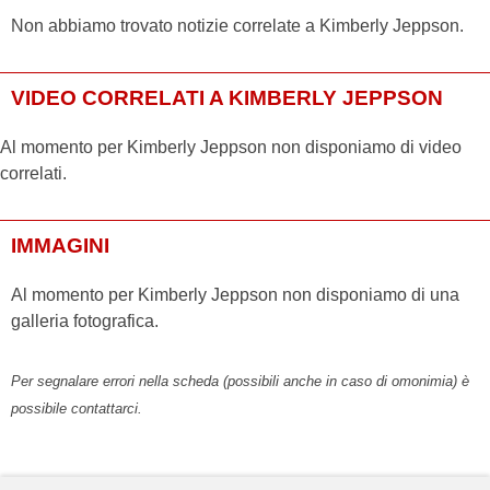
Non abbiamo trovato notizie correlate a Kimberly Jeppson.
VIDEO CORRELATI A KIMBERLY JEPPSON
Al momento per Kimberly Jeppson non disponiamo di video
correlati.
IMMAGINI
Al momento per Kimberly Jeppson non disponiamo di una
galleria fotografica.
Per segnalare errori nella scheda (possibili anche in caso di omonimia) è
possibile contattarci.