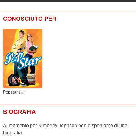
CONOSCIUTO PER
Popstar
(film)
BIOGRAFIA
Al momento per Kimberly Jeppson non disponiamo di una
biografia.