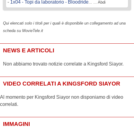
-
1x04 - Topi da laboratorio - Bloodride
... ... Abdi
Qui elencati solo i titoli per i quali è disponibile un collegamento ad una
scheda su MovieTele.it
NEWS E ARTICOLI
Non abbiamo trovato notizie correlate a Kingsford Siayor.
VIDEO CORRELATI A KINGSFORD SIAYOR
Al momento per Kingsford Siayor non disponiamo di video
correlati.
IMMAGINI