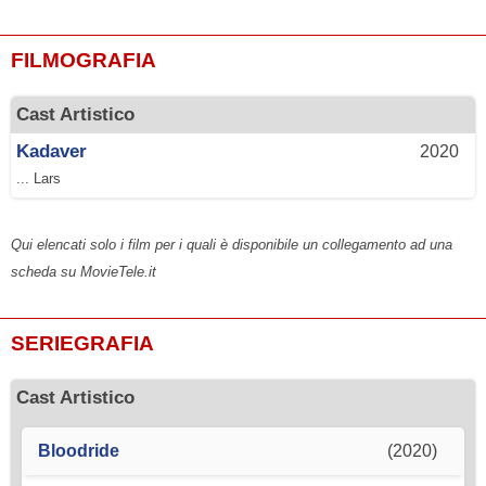
FILMOGRAFIA
Cast Artistico
Kadaver
2020
... Lars
Qui elencati solo i film per i quali è disponibile un collegamento ad una
scheda su MovieTele.it
SERIEGRAFIA
Cast Artistico
Bloodride
(2020)