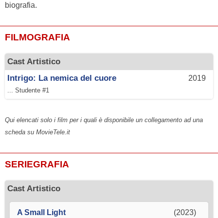
biografia.
FILMOGRAFIA
Cast Artistico
Intrigo: La nemica del cuore
2019
... Studente #1
Qui elencati solo i film per i quali è disponibile un collegamento ad una
scheda su MovieTele.it
SERIEGRAFIA
Cast Artistico
A Small Light
(2023)