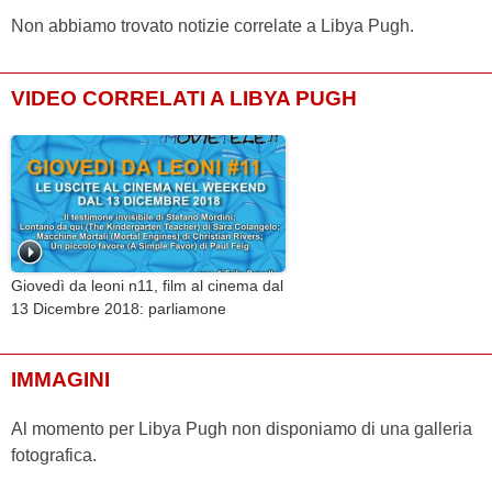
Non abbiamo trovato notizie correlate a Libya Pugh.
VIDEO CORRELATI A LIBYA PUGH
Giovedì da leoni n11, film al cinema dal
13 Dicembre 2018: parliamone
IMMAGINI
Al momento per Libya Pugh non disponiamo di una galleria
fotografica.