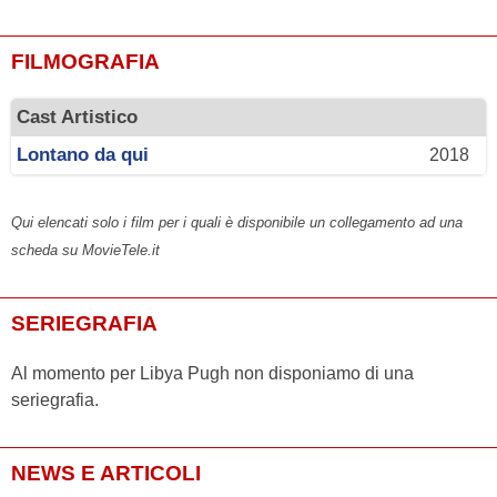
FILMOGRAFIA
Cast Artistico
Lontano da qui
2018
Qui elencati solo i film per i quali è disponibile un collegamento ad una
scheda su MovieTele.it
SERIEGRAFIA
Al momento per Libya Pugh non disponiamo di una
seriegrafia.
NEWS E ARTICOLI