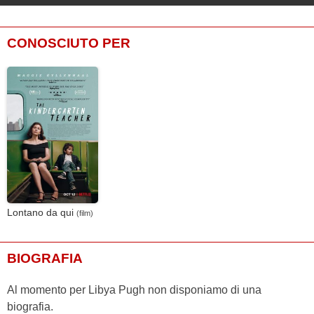
CONOSCIUTO PER
Lontano da qui
(film)
BIOGRAFIA
Al momento per Libya Pugh non disponiamo di una
biografia.