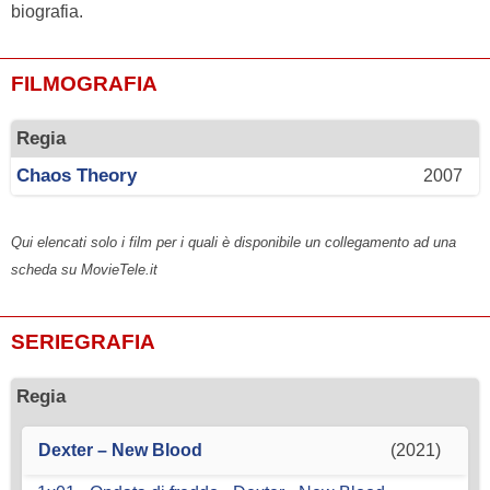
biografia.
FILMOGRAFIA
Regia
Chaos Theory
2007
Qui elencati solo i film per i quali è disponibile un collegamento ad una
scheda su MovieTele.it
SERIEGRAFIA
Regia
Dexter – New Blood
(2021)