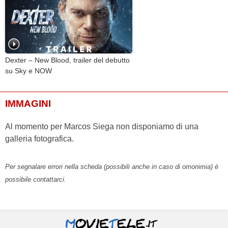
Dexter – New Blood, trailer del debutto
su Sky e NOW
IMMAGINI
Al momento per Marcos Siega non disponiamo di una
galleria fotografica.
Per segnalare errori nella scheda (possibili anche in caso di omonimia) è
possibile contattarci.