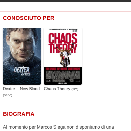
CONOSCIUTO PER
Dexter – New Blood
Chaos Theory
(film)
(serie)
BIOGRAFIA
Al momento per Marcos Siega non disponiamo di una