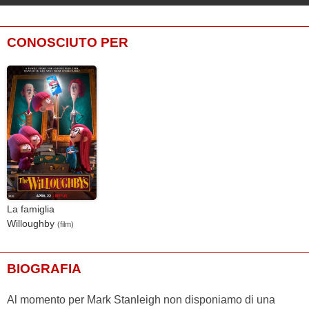
CONOSCIUTO PER
La famiglia
Willoughby
(film)
BIOGRAFIA
Al momento per Mark Stanleigh non disponiamo di una