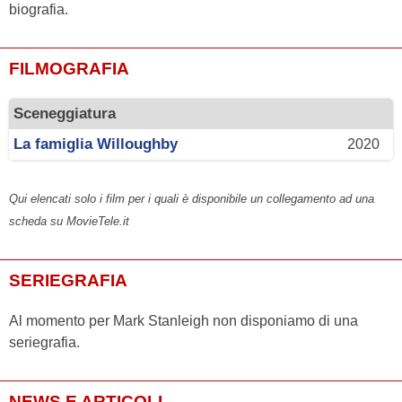
biografia.
FILMOGRAFIA
Sceneggiatura
La famiglia Willoughby
2020
Qui elencati solo i film per i quali è disponibile un collegamento ad una
scheda su MovieTele.it
SERIEGRAFIA
Al momento per Mark Stanleigh non disponiamo di una
seriegrafia.
NEWS E ARTICOLI