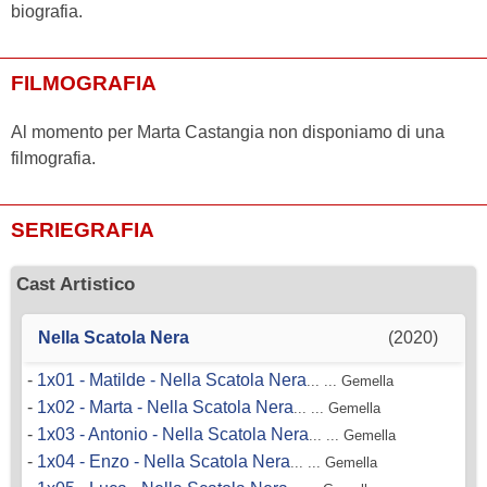
biografia.
FILMOGRAFIA
Al momento per Marta Castangia non disponiamo di una
filmografia.
SERIEGRAFIA
Cast Artistico
Nella Scatola Nera
(2020)
-
1x01 - Matilde - Nella Scatola Nera
... ... Gemella
-
1x02 - Marta - Nella Scatola Nera
... ... Gemella
-
1x03 - Antonio - Nella Scatola Nera
... ... Gemella
-
1x04 - Enzo - Nella Scatola Nera
... ... Gemella