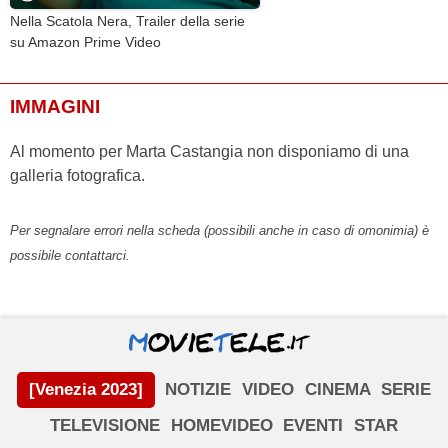
Nella Scatola Nera, Trailer della serie
su Amazon Prime Video
IMMAGINI
Al momento per Marta Castangia non disponiamo di una
galleria fotografica.
Per segnalare errori nella scheda (possibili anche in caso di omonimia) è
possibile contattarci.
[Venezia 2023]
NOTIZIE
VIDEO
CINEMA
SERIE
TELEVISIONE
HOMEVIDEO
EVENTI
STAR