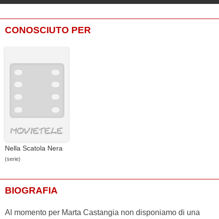
CONOSCIUTO PER
Nella Scatola Nera
(serie)
BIOGRAFIA
Al momento per Marta Castangia non disponiamo di una