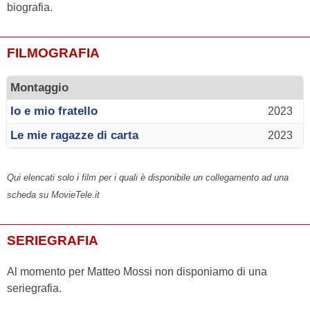
biografia.
FILMOGRAFIA
Montaggio
Io e mio fratello
2023
Le mie ragazze di carta
2023
Qui elencati solo i film per i quali è disponibile un collegamento ad una
scheda su MovieTele.it
SERIEGRAFIA
Al momento per Matteo Mossi non disponiamo di una
seriegrafia.