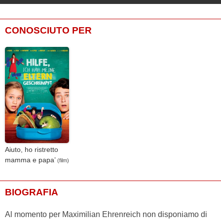
CONOSCIUTO PER
Aiuto, ho ristretto
mamma e papa’
(film)
BIOGRAFIA
Al momento per Maximilian Ehrenreich non disponiamo di