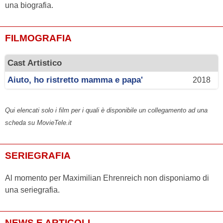
una biografia.
FILMOGRAFIA
Cast Artistico
Aiuto, ho ristretto mamma e papa'
2018
Qui elencati solo i film per i quali è disponibile un collegamento ad una
scheda su MovieTele.it
SERIEGRAFIA
Al momento per Maximilian Ehrenreich non disponiamo di
una seriegrafia.
NEWS E ARTICOLI