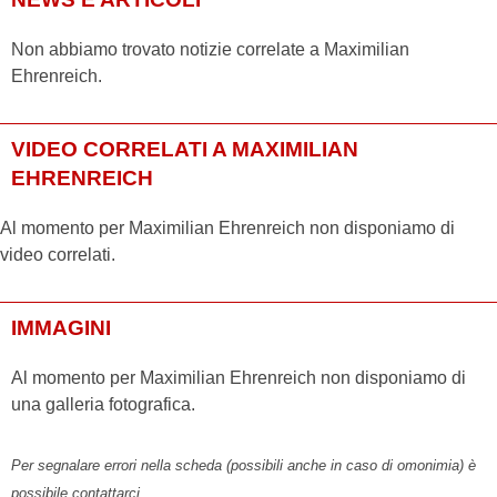
Non abbiamo trovato notizie correlate a Maximilian
Ehrenreich.
VIDEO CORRELATI A MAXIMILIAN
EHRENREICH
Al momento per Maximilian Ehrenreich non disponiamo di
video correlati.
IMMAGINI
Al momento per Maximilian Ehrenreich non disponiamo di
una galleria fotografica.
Per segnalare errori nella scheda (possibili anche in caso di omonimia) è
possibile contattarci.