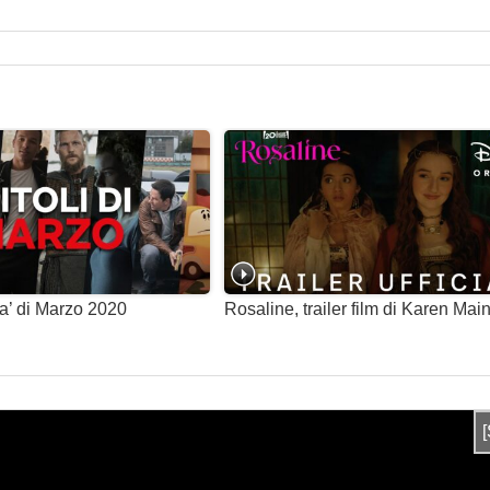
ita’ di Marzo 2020
Rosaline, trailer film di Karen Mai