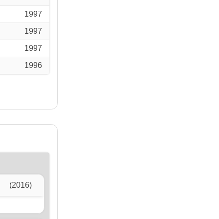
1997
1997
1997
1996
(2016)