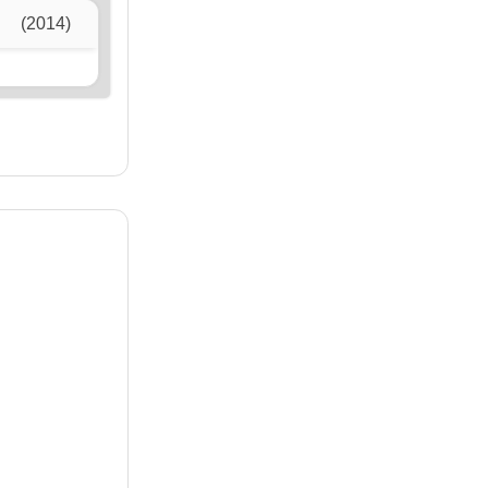
(2014)