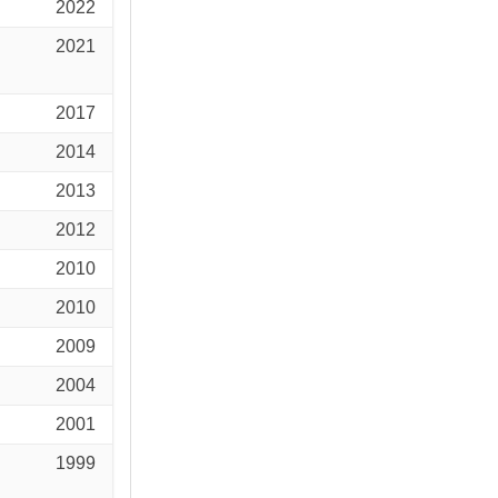
2022
2021
2017
2014
2013
2012
2010
2010
2009
2004
2001
1999