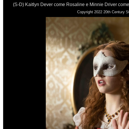
(S-D) Kaitlyn Dever come Rosaline e Minnie Driver com
Copyright 2022 20th Century St