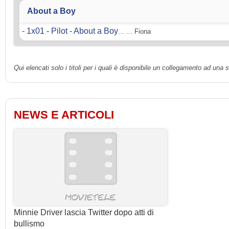
About a Boy
-
1x01 - Pilot - About a Boy
... ... Fiona
Qui elencati solo i titoli per i quali è disponibile un collegamento ad una
NEWS E ARTICOLI
Minnie Driver lascia Twitter dopo atti di
bullismo