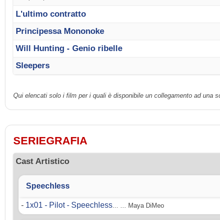
L'ultimo contratto
Principessa Mononoke
Will Hunting - Genio ribelle
Sleepers
Qui elencati solo i film per i quali è disponibile un collegamento ad una 
SERIEGRAFIA
Cast Artistico
Speechless
-
1x01 - Pilot - Speechless
... ... Maya DiMeo