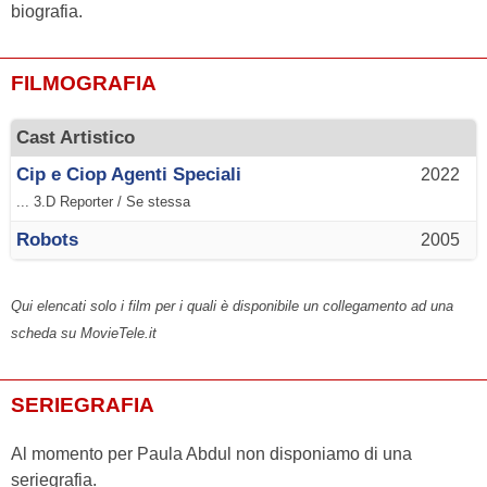
biografia.
FILMOGRAFIA
Cast Artistico
Cip e Ciop Agenti Speciali
2022
... 3.D Reporter / Se stessa
Robots
2005
Qui elencati solo i film per i quali è disponibile un collegamento ad una
scheda su MovieTele.it
SERIEGRAFIA
Al momento per Paula Abdul non disponiamo di una
seriegrafia.