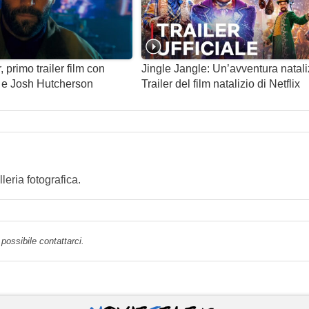
primo trailer film con
Jingle Jangle: Un’avventura natali
 e Josh Hutcherson
Trailer del film natalizio di Netflix
eria fotografica.
possibile contattarci.