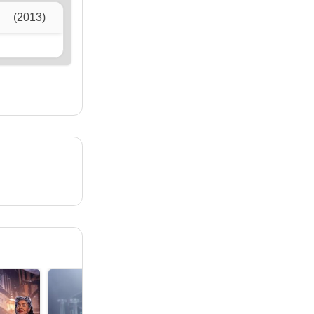
(2013)