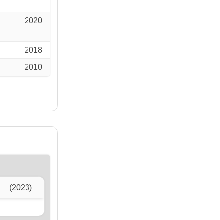
2020
2018
2010
(2023)