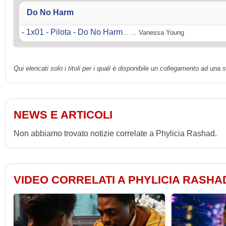
Do No Harm
-
1x01 - Pilota - Do No Harm
... ... Vanessa Young
Qui elencati solo i titoli per i quali è disponibile un collegamento ad una
NEWS E ARTICOLI
Non abbiamo trovato notizie correlate a Phylicia Rashad.
VIDEO CORRELATI A PHYLICIA RASHA