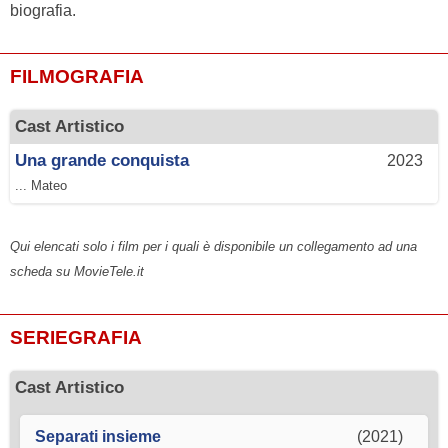
biografia.
FILMOGRAFIA
Cast Artistico
Una grande conquista
2023
... Mateo
Qui elencati solo i film per i quali è disponibile un collegamento ad una
scheda su MovieTele.it
SERIEGRAFIA
Cast Artistico
Separati insieme
(2021)