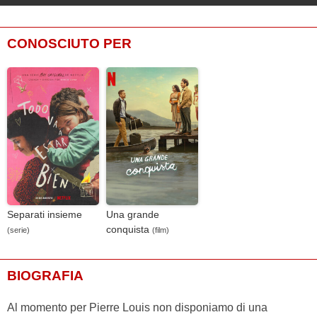
CONOSCIUTO PER
Separati insieme
Una grande
conquista
(serie)
(film)
BIOGRAFIA
Al momento per Pierre Louis non disponiamo di una