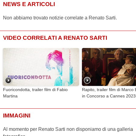
NEWS E ARTICOLI
Non abbiamo trovato notizie correlate a Renato Sarti.
VIDEO CORRELATI A RENATO SARTI
Fuoricondotta, trailer film di Fabio
Rapito, trailer film di Marco
Martina
in Concorso a Cannes 2023
IMMAGINI
Al momento per Renato Sarti non disponiamo di una galleria