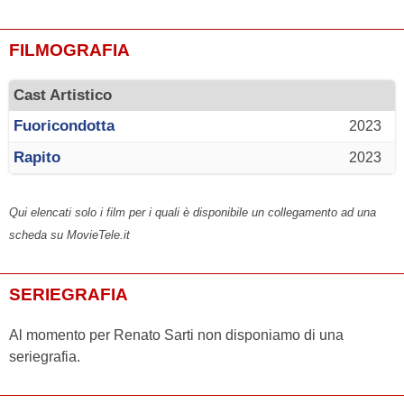
FILMOGRAFIA
Cast Artistico
Fuoricondotta
2023
Rapito
2023
Qui elencati solo i film per i quali è disponibile un collegamento ad una
scheda su MovieTele.it
SERIEGRAFIA
Al momento per Renato Sarti non disponiamo di una
seriegrafia.