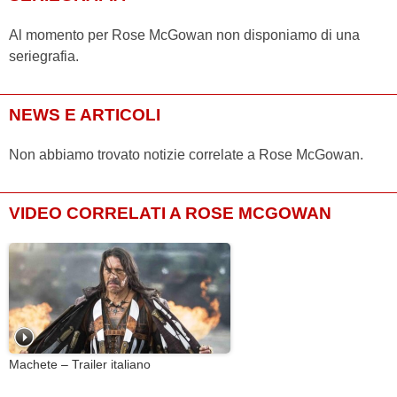
Al momento per Rose McGowan non disponiamo di una
seriegrafia.
NEWS E ARTICOLI
Non abbiamo trovato notizie correlate a Rose McGowan.
VIDEO CORRELATI A ROSE MCGOWAN
Machete – Trailer italiano