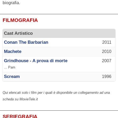
biografia.
FILMOGRAFIA
Cast Artistico
Conan The Barbarian
2011
Machete
2010
Grindhouse - A prova di morte
2007
... Pam
Scream
1996
Qui elencati solo i film per i quali è disponibile un collegamento ad una
scheda su MovieTele.it
SERIEGRAFIA