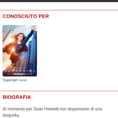
CONOSCIUTO PER
Supergirl
(serie)
BIOGRAFIA
Al momento per Sean Hewlett non disponiamo di una
biografia.