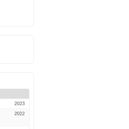
2023
2022