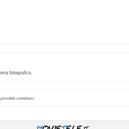
ria fotografica.
possibile contattarci.