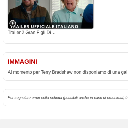
Trailer 2 Gran Figli Di…
IMMAGINI
Al momento per Terry Bradshaw non disponiamo di una galle
Per segnalare errori nella scheda (possibili anche in caso di omonimia) è 