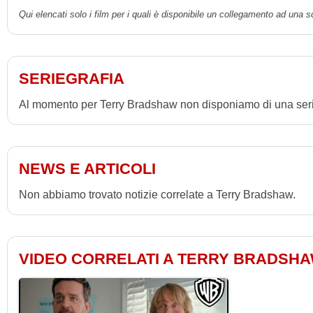
Qui elencati solo i film per i quali è disponibile un collegamento ad una 
SERIEGRAFIA
Al momento per Terry Bradshaw non disponiamo di una seri
NEWS E ARTICOLI
Non abbiamo trovato notizie correlate a Terry Bradshaw.
VIDEO CORRELATI A TERRY BRADSH