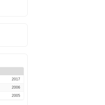
2017
2006
2005