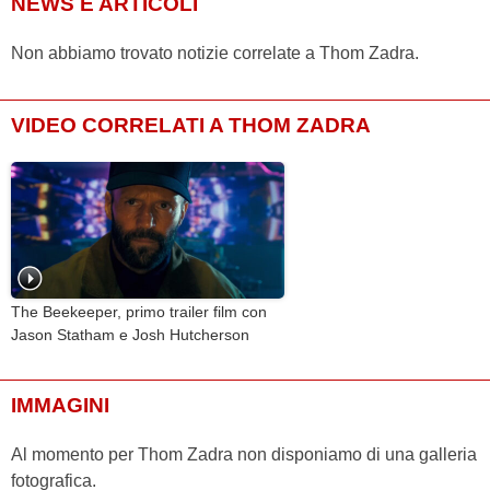
NEWS E ARTICOLI
Non abbiamo trovato notizie correlate a Thom Zadra.
VIDEO CORRELATI A THOM ZADRA
The Beekeeper, primo trailer film con
Jason Statham e Josh Hutcherson
IMMAGINI
Al momento per Thom Zadra non disponiamo di una galleria
fotografica.