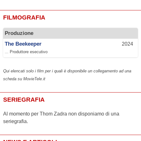
FILMOGRAFIA
Produzione
The Beekeeper
2024
... Produttore esecutivo
Qui elencati solo i film per i quali è disponibile un collegamento ad una
scheda su MovieTele.it
SERIEGRAFIA
Al momento per Thom Zadra non disponiamo di una
seriegrafia.