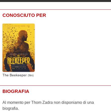
CONOSCIUTO PER
The Beekeeper
(film)
BIOGRAFIA
Al momento per Thom Zadra non disponiamo di una
biografia.