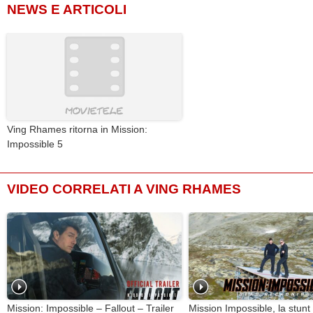
NEWS E ARTICOLI
Ving Rhames ritorna in Mission:
Impossible 5
VIDEO CORRELATI A VING RHAMES
Mission: Impossible – Fallout – Trailer
Mission Impossible, la stun