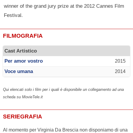
winner of the grand jury prize at the 2012 Cannes Film
Festival.
FILMOGRAFIA
Cast Artistico
Per amor vostro
2015
Voce umana
2014
Qui elencati solo i film per i quali è disponibile un collegamento ad una
scheda su MovieTele.it
SERIEGRAFIA
Al momento per Virginia Da Brescia non disponiamo di una