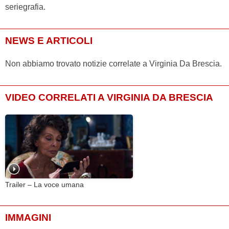
seriegrafia.
NEWS E ARTICOLI
Non abbiamo trovato notizie correlate a Virginia Da Brescia.
VIDEO CORRELATI A VIRGINIA DA BRESCIA
Trailer – La voce umana
IMMAGINI