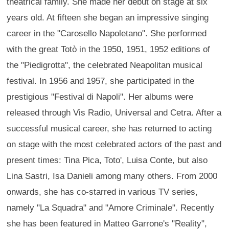
theatrical family. She made her debut on stage at six
years old. At fifteen she began an impressive singing
career in the "Carosello Napoletano". She performed
with the great Totò in the 1950, 1951, 1952 editions of
the "Piedigrotta", the celebrated Neapolitan musical
festival. In 1956 and 1957, she participated in the
prestigious "Festival di Napoli". Her albums were
released through Vis Radio, Universal and Cetra. After a
successful musical career, she has returned to acting
on stage with the most celebrated actors of the past and
present times: Tina Pica, Toto', Luisa Conte, but also
Lina Sastri, Isa Danieli among many others. From 2000
onwards, she has co-starred in various TV series,
namely "La Squadra" and "Amore Criminale". Recently
she has been featured in Matteo Garrone's "Reality",