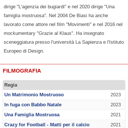
dirige "L'agenzia dei bugiardi" e nel 2020 dirige "Una
famiglia mostruosa". Nel 2004 De Biasi ha anche
lavorato come attore nel film "Movimenti" e nel 2016 nel
mockumentary "Grazie al Klaus". Ha insegnato
sceneggiatura presso l'università La Sapienza e l'Istituto
Europeo di Design.
FILMOGRAFIA
Regia
Un Matrimonio Mostruoso
2023
In fuga con Babbo Natale
2023
Una Famiglia Mostruosa
2021
Crazy for Football - Matti per il calcio
2021