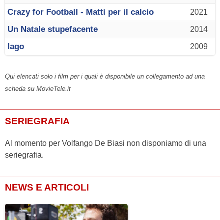
Crazy for Football - Matti per il calcio
2021
Un Natale stupefacente
2014
Iago
2009
Qui elencati solo i film per i quali è disponibile un collegamento ad una
scheda su MovieTele.it
SERIEGRAFIA
Al momento per Volfango De Biasi non disponiamo di una
seriegrafia.
NEWS E ARTICOLI