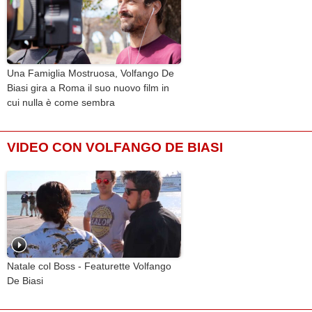
Una Famiglia Mostruosa, Volfango De
Biasi gira a Roma il suo nuovo film in
cui nulla è come sembra
VIDEO CON VOLFANGO DE BIASI
Natale col Boss - Featurette Volfango
De Biasi