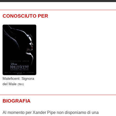
CONOSCIUTO PER
Maleficent: Signora
del Male
(film)
BIOGRAFIA
Al momento per Xander Pipe non disponiamo di una