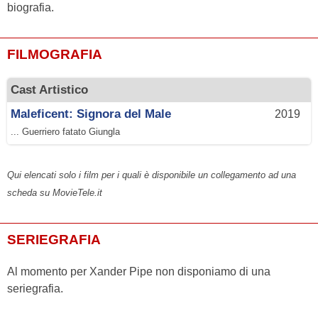
biografia.
FILMOGRAFIA
Cast Artistico
Maleficent: Signora del Male
2019
... Guerriero fatato Giungla
Qui elencati solo i film per i quali è disponibile un collegamento ad una
scheda su MovieTele.it
SERIEGRAFIA
Al momento per Xander Pipe non disponiamo di una
seriegrafia.