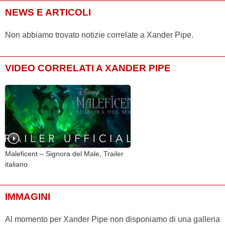
NEWS E ARTICOLI
Non abbiamo trovato notizie correlate a Xander Pipe.
VIDEO CORRELATI A XANDER PIPE
Maleficent – Signora del Male, Trailer
italiano
IMMAGINI
Al momento per Xander Pipe non disponiamo di una galleria