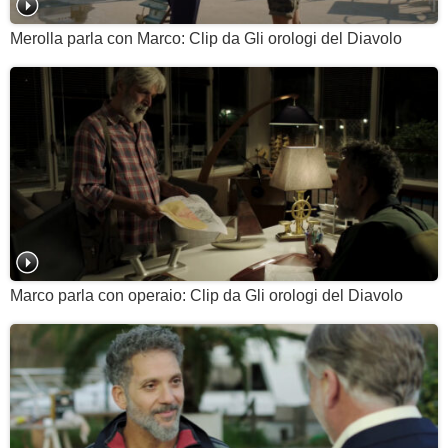
Merolla parla con Marco: Clip da Gli orologi del Diavolo
Marco parla con operaio: Clip da Gli orologi del Diavolo