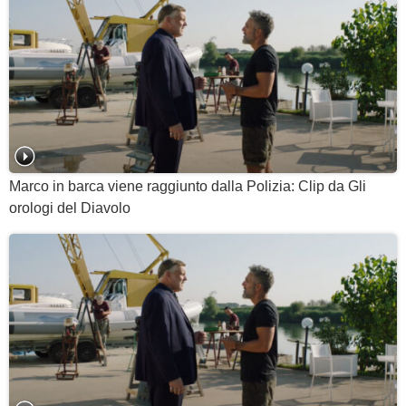
Marco in barca viene raggiunto dalla Polizia: Clip da Gli
orologi del Diavolo