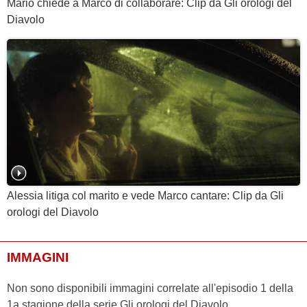
Mario chiede a Marco di collaborare: Clip da Gli orologi del
Diavolo
Alessia litiga col marito e vede Marco cantare: Clip da Gli
orologi del Diavolo
IMMAGINI
Non sono disponibili immagini correlate all'episodio 1 della
1a stagione della serie Gli orologi del Diavolo