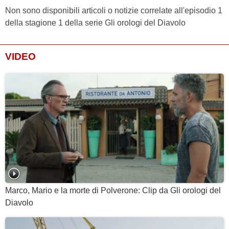
Non sono disponibili articoli o notizie correlate all'episodio 1
della stagione 1 della serie Gli orologi del Diavolo
VIDEO
Marco, Mario e la morte di Polverone: Clip da Gli orologi del
Diavolo