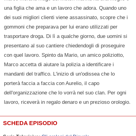
una figlia che ama e un lavoro che adora. Quando uno
dei suoi migliori clienti viene assassinato, scopre che i
gommoni che preparava per lui erano utilizzati per
trasportare droga. Di lì a qualche giorno, due uomini si
presentano al suo cantiere chiedendogli di proseguire
con quel lavoro. Spinto da Mario, un amico poliziotto,
Marco accetta di aiutare la polizia a identificare i
mandanti del traffico. L'inizio di un'odissea che lo
porterà faccia a faccia con Aurelio, il capo
dell'organizzazione che lo vorrà nel suo clan. Per ogni
lavoro, riceverà in regalo denaro e un prezioso orologio.
SCHEDA EPISODIO