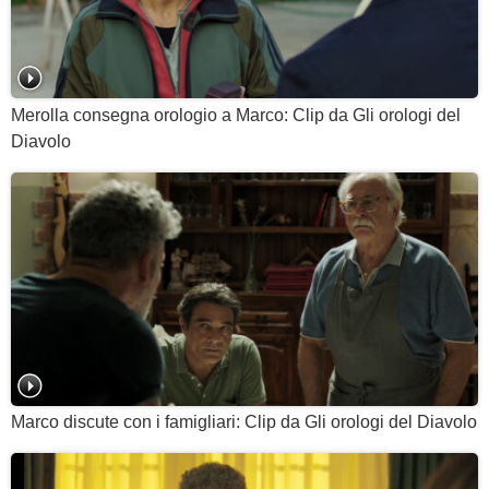
Merolla consegna orologio a Marco: Clip da Gli orologi del
Diavolo
Marco discute con i famigliari: Clip da Gli orologi del Diavolo