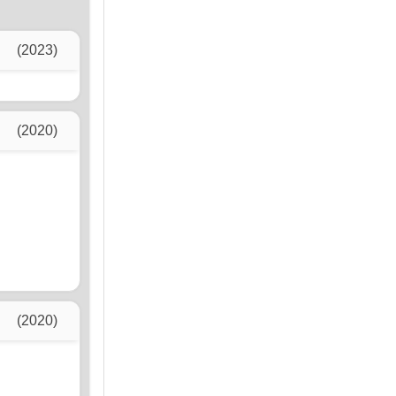
(2023)
(2020)
(2020)