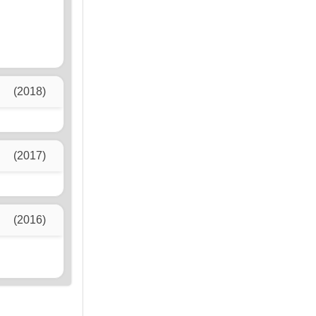
(2018)
(2017)
(2016)