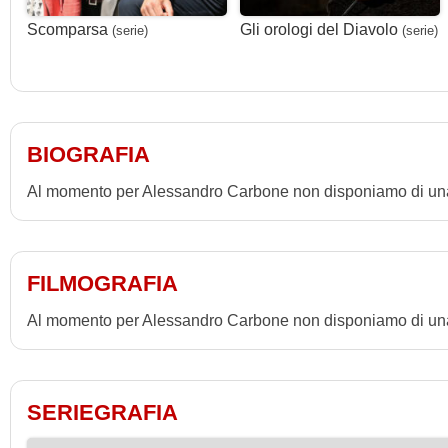
Scomparsa
Gli orologi del Diavolo
(serie)
(serie)
BIOGRAFIA
Al momento per Alessandro Carbone non disponiamo di una
FILMOGRAFIA
Al momento per Alessandro Carbone non disponiamo di una 
SERIEGRAFIA