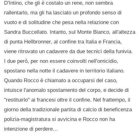
D'Intino, che gli è costato un rene, non sembra
rallentarlo, ma gli ha lasciato un profondo senso di
vuoto e di solitudine che pesa nella relazione con
Sandra Buccellato. Intanto, sul Monte Bianco, all'altezza
di punta Hellbronner, al confine tra Italia e Francia,
viene ritrovato un cadavere da due tecnici della funivia.
I due però, per non essere coinvolti nell'omicidio,
spostano nella notte il cadavere in territorio italiano.
Quando Rocco è chiamato a occuparsi del caso,
intuisce l'anomalo spostamento del corpo, e decide di
"restituirlo" ai francesi oltre il confine. Nel frattempo, il
giorno della tradizionale partita di calcio di beneficenza
polizia-magistratura si avvicina e Rocco non ha
intenzione di perdere…