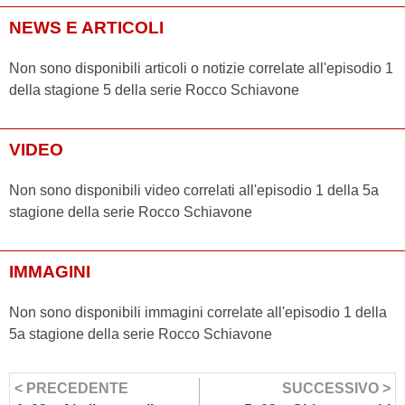
NEWS E ARTICOLI
Non sono disponibili articoli o notizie correlate all'episodio 1
della stagione 5 della serie Rocco Schiavone
VIDEO
Non sono disponibili video correlati all'episodio 1 della 5a
stagione della serie Rocco Schiavone
IMMAGINI
Non sono disponibili immagini correlate all'episodio 1 della
5a stagione della serie Rocco Schiavone
< PRECEDENTE
SUCCESSIVO >