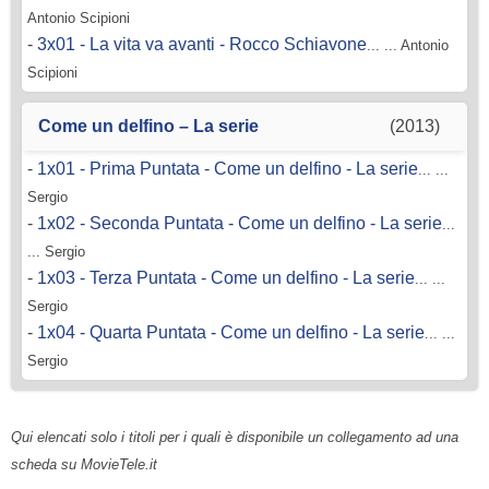
Antonio Scipioni
-
3x01 - La vita va avanti - Rocco Schiavone
... ... Antonio
Scipioni
Come un delfino – La serie
(2013)
-
1x01 - Prima Puntata - Come un delfino - La serie
... ...
Sergio
-
1x02 - Seconda Puntata - Come un delfino - La serie
...
... Sergio
-
1x03 - Terza Puntata - Come un delfino - La serie
... ...
Sergio
-
1x04 - Quarta Puntata - Come un delfino - La serie
... ...
Sergio
Qui elencati solo i titoli per i quali è disponibile un collegamento ad una
scheda su MovieTele.it