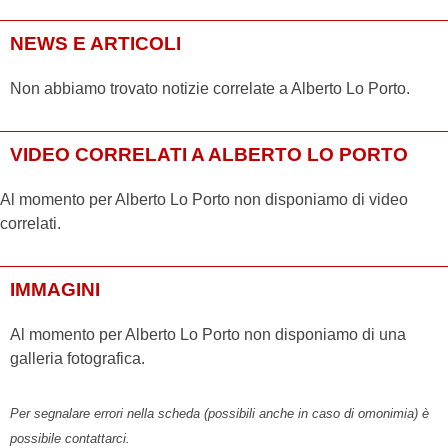
NEWS E ARTICOLI
Non abbiamo trovato notizie correlate a Alberto Lo Porto.
VIDEO CORRELATI A ALBERTO LO PORTO
Al momento per Alberto Lo Porto non disponiamo di video
correlati.
IMMAGINI
Al momento per Alberto Lo Porto non disponiamo di una
galleria fotografica.
Per segnalare errori nella scheda (possibili anche in caso di omonimia) è
possibile contattarci.