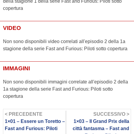
della stagione 1 della serie Fast and Furious: Piloti sotto
copertura
VIDEO
Non sono disponibili video correlati all'episodio 2 della 1a
stagione della serie Fast and Furious: Piloti sotto copertura
IMMAGINI
Non sono disponibili immagini correlate all'episodio 2 della
1a stagione della serie Fast and Furious: Piloti sotto
copertura
< PRECEDENTE
SUCCESSIVO >
1×01 – Essere un Toretto –
1×03 – Il Grand Prix della
Fast and Furious: Piloti
città fantasma – Fast and