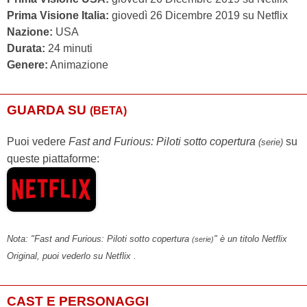
Prima Visione Italia:
giovedì 26 Dicembre 2019 su Netflix
Nazione:
USA
Durata:
24 minuti
Genere:
Animazione
GUARDA SU
(BETA)
Puoi vedere
Fast and Furious: Piloti sotto copertura
su
(serie)
queste piattaforme:
Nota: "Fast and Furious: Piloti sotto copertura
" è un titolo Netflix
(serie)
Original, puoi vederlo su Netflix .
CAST E PERSONAGGI