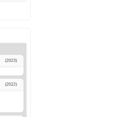
(2023)
(2022)