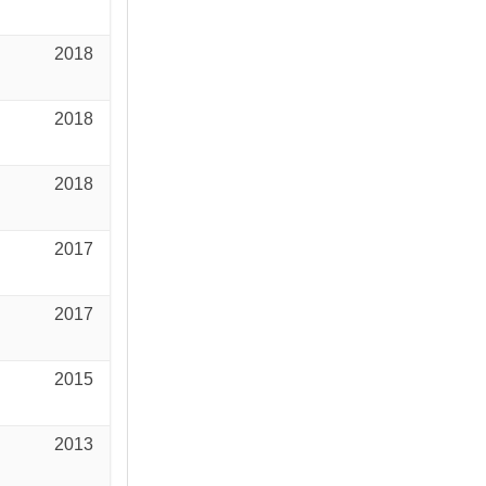
2018
2018
2018
2017
2017
2015
2013