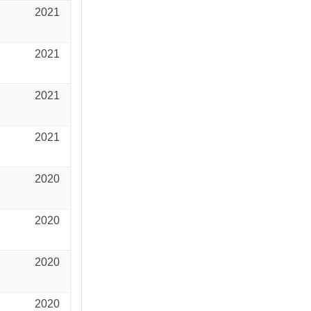
2021
2021
2021
2021
2020
2020
2020
2020