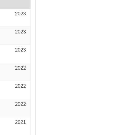
2023
2023
2023
2022
2022
2022
2021