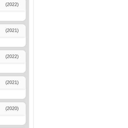
(2022)
(2021)
(2022)
(2021)
(2020)