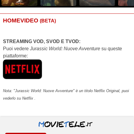
HOMEVIDEO
(BETA)
STREAMING VOD, SVOD E TVOD:
Puoi vedere
Jurassic World: Nuove Avventure
su queste
piattaforme:
Nota: "Jurassic World: Nuove Avventure" è un titolo Netflix Original, puoi
vederlo su Netflix .