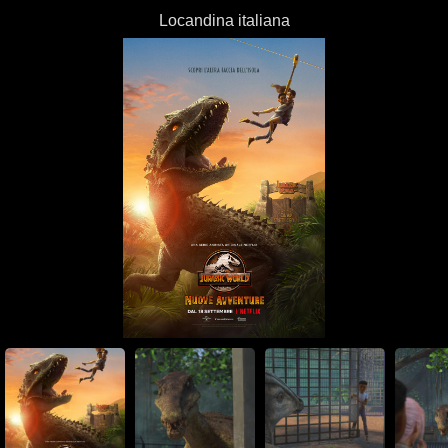
Locandina italiana