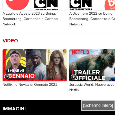
A Luglio e Agosto 2023 su Boing,
A Dicembre 2022 su Boing,
Boomerang, Cartoonito e Cartoon
Boomerang, Cartoonito e C
Network
Network
VIDEO
Netflix, le Novita’ di Gennaio 2021
Jurassic World: Nuove avve
Netflix
[Schermo Intero]
IMMAGINI