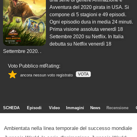
Avventura del 2020 girata in USA. Si
compone di
5
stagioni e
49
episodi.
Ogni episodio dura in media 24 minuti.
Prima visione assoluta venerdì 18
Settembre 2020 su Netflix. In Italia
debutta su Netflix venerdì 18
Settembre 2020. .
Voto Pubblico mtRating:
VOTA
ancora nessun voto registrato
SCHEDA
Episodi
Video
Immagini
News
Recensione
Ambientata nella linea temporale del successo mondiale