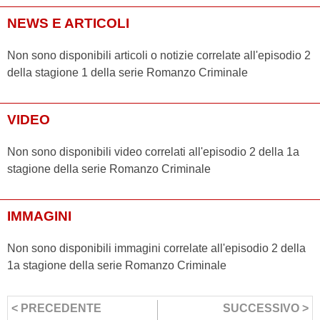
NEWS E ARTICOLI
Non sono disponibili articoli o notizie correlate all'episodio 2
della stagione 1 della serie Romanzo Criminale
VIDEO
Non sono disponibili video correlati all'episodio 2 della 1a
stagione della serie Romanzo Criminale
IMMAGINI
Non sono disponibili immagini correlate all'episodio 2 della
1a stagione della serie Romanzo Criminale
< PRECEDENTE
SUCCESSIVO >