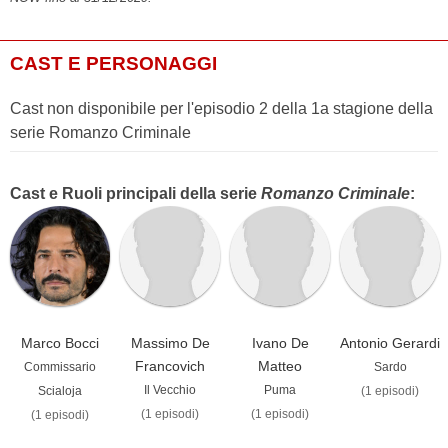
CAST E PERSONAGGI
Cast non disponibile per l'episodio 2 della 1a stagione della
serie Romanzo Criminale
Cast e Ruoli principali della serie
Romanzo Criminale
:
Marco Bocci
Massimo De
Ivano De
Antonio Gerardi
Francovich
Matteo
Commissario
Sardo
Il Vecchio
Puma
Scialoja
(1 episodi)
(1 episodi)
(1 episodi)
(1 episodi)