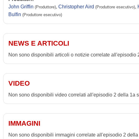
John Griffin
,
Christopher Aird
,
(Produttore)
(Produttore esecutivo)
Bulfin
(Produttore esecutivo)
NEWS E ARTICOLI
Non sono disponibili articoli o notizie correlate all'episodio
VIDEO
Non sono disponibili video correlati all'episodio 2 della 1a 
IMMAGINI
Non sono disponibili immagini correlate all'episodio 2 della