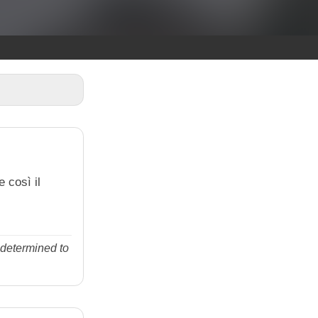
 così il
 determined to