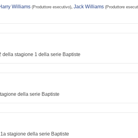
Harry Williams
,
Jack Williams
(Produttore esecutivo)
(Produttore esecut
 2 della stagione 1 della serie Baptiste
stagione della serie Baptiste
 1a stagione della serie Baptiste