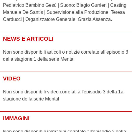
Pediatrico Bambino Gesù | Suono: Biagio Gurrieri | Casting:
Manuela De Santis | Supervisione alla Produzione: Teresa
Carducci | Organizzatore Generale: Grazia Assenza.
NEWS E ARTICOLI
Non sono disponibili articoli o notizie correlate all'episodio 3
della stagione 1 della serie Mental
VIDEO
Non sono disponibili video correlati all'episodio 3 della 1a
stagione della serie Mental
IMMAGINI
Non sono disponibili immagini correlate all'episodio 3 della