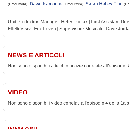
,
Dawn Kamoche
,
Sarah Halley Finn
(Produttore)
(Produttore)
(Pr
Unit Production Manager: Helen Pollak | First Assistant Dir
Effetti Visivi: Eric Leven | Supervisore Musicale: Dave Jor
NEWS E ARTICOLI
Non sono disponibili articoli o notizie correlate all'episodi
VIDEO
Non sono disponibili video correlati all'episodio 4 della 1a