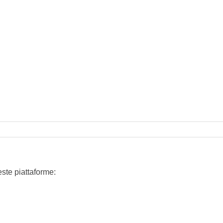
ste piattaforme: