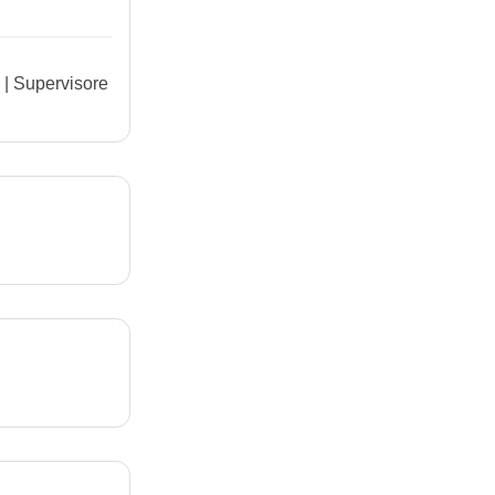
 | Supervisore