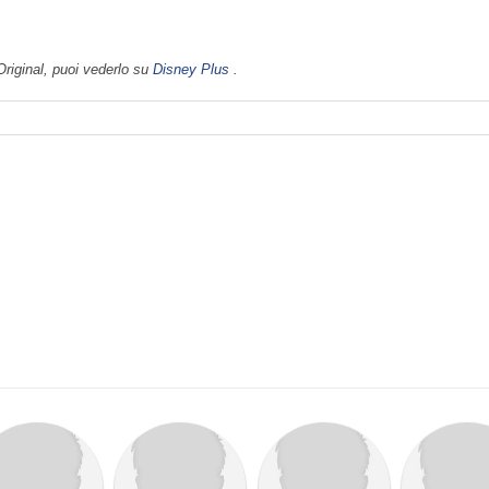
Original, puoi vederlo su
Disney Plus
.