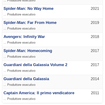
... Produttore esecutivo
Spider-Man: No Way Home
2021
... Produttore esecutivo
Spider-Man: Far From Home
2019
... Produttore esecutivo
Avengers: Infinity War
2018
... Produttore esecutivo
Spider-Man: Homecoming
2017
... Produttore esecutivo
Guardiani della Galassia Volume 2
2017
... Produttore esecutivo
Guardiani della Galassia
2014
... Produttore esecutivo
Captain America: Il primo vendicatore
2011
... Produttore esecutivo