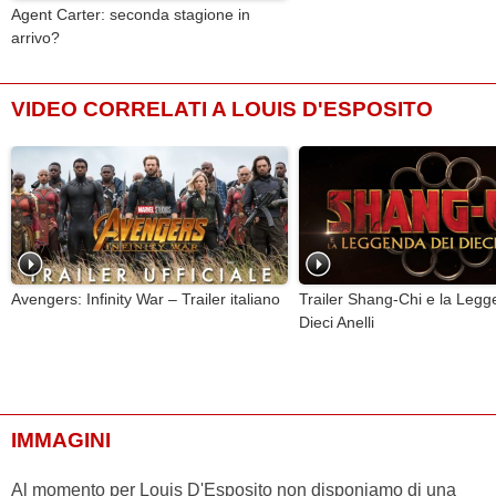
Agent Carter: seconda stagione in
arrivo?
VIDEO CORRELATI A LOUIS D'ESPOSITO
Avengers: Infinity War – Trailer italiano
Trailer Shang-Chi e la Legg
Dieci Anelli
IMMAGINI
Al momento per Louis D'Esposito non disponiamo di una