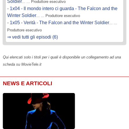
Soldier
... ... Produttore esecutivo
-
1x04 - Il mondo intero ci guarda - The Falcon and the
Winter Soldier
... ... Produttore esecutivo
-
1x05 - Verità - The Falcon and the Winter Soldier
... ...
Produttore esecutivo
⇒ vedi tutti gli episodi (6)
Qui elencati solo i titoli per i quali è disponibile un collegamento ad una
scheda su MovieTele.it
NEWS E ARTICOLI