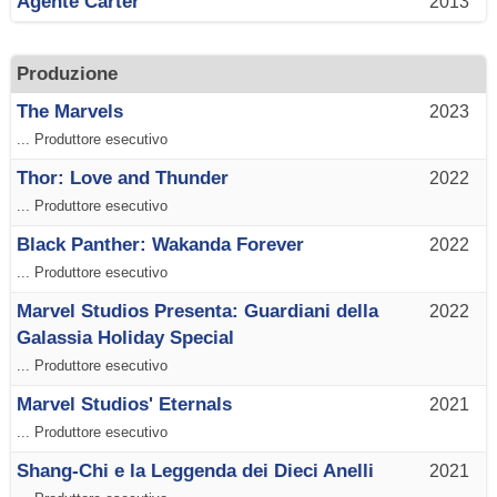
Agente Carter
2013
Produzione
The Marvels
2023
... Produttore esecutivo
Thor: Love and Thunder
2022
... Produttore esecutivo
Black Panther: Wakanda Forever
2022
... Produttore esecutivo
Marvel Studios Presenta: Guardiani della
2022
Galassia Holiday Special
... Produttore esecutivo
Marvel Studios' Eternals
2021
... Produttore esecutivo
Shang-Chi e la Leggenda dei Dieci Anelli
2021