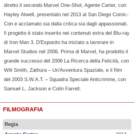
diretto il secondo Marvel One-Shot, Agente Carter, con
Hayley Atwell, presentato nel 2013 al San Diego Comic‐
Con e acclamato sia dalla critica sia dagli appassionati.
Il progetto è stato inserito nei contenuti extra del Blu-ray
di Iron Man 3. D'Esposito ha iniziato a lavorare in
Marvel Studios nel 2006. Prima di Marvel, ha prodotto il
grande successo del 2006 La Ricerca della Felicità, con
Will Smith, Zathura – Un'Avventura Spaziale, e il film
del 2003 S.W.A.T. – Squadra Speciale Anticrimine, con
Samuel L. Jackson e Colin Farrell.
FILMOGRAFIA
Regia