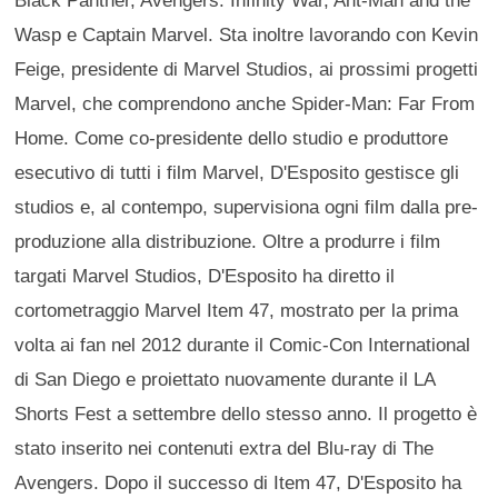
Wasp e Captain Marvel. Sta inoltre lavorando con Kevin
Feige, presidente di Marvel Studios, ai prossimi progetti
Marvel, che comprendono anche Spider-Man: Far From
Home. Come co‐presidente dello studio e produttore
esecutivo di tutti i film Marvel, D'Esposito gestisce gli
studios e, al contempo, supervisiona ogni film dalla pre-
produzione alla distribuzione. Oltre a produrre i film
targati Marvel Studios, D'Esposito ha diretto il
cortometraggio Marvel Item 47, mostrato per la prima
volta ai fan nel 2012 durante il Comic-Con International
di San Diego e proiettato nuovamente durante il LA
Shorts Fest a settembre dello stesso anno. Il progetto è
stato inserito nei contenuti extra del Blu-ray di The
Avengers. Dopo il successo di Item 47, D'Esposito ha