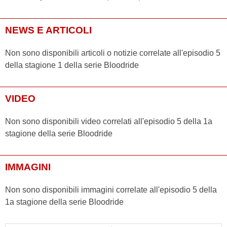
NEWS E ARTICOLI
Non sono disponibili articoli o notizie correlate all'episodio 5
della stagione 1 della serie Bloodride
VIDEO
Non sono disponibili video correlati all'episodio 5 della 1a
stagione della serie Bloodride
IMMAGINI
Non sono disponibili immagini correlate all'episodio 5 della
1a stagione della serie Bloodride