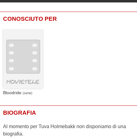
CONOSCIUTO PER
Bloodride
(serie)
BIOGRAFIA
Al momento per Tuva Holmebakk non disponiamo di una
biografia.