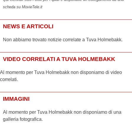
scheda su MovieTele.it
NEWS E ARTICOLI
Non abbiamo trovato notizie correlate a Tuva Holmebakk.
VIDEO CORRELATI A TUVA HOLMEBAKK
Al momento per Tuva Holmebakk non disponiamo di video
correlati.
IMMAGINI
Al momento per Tuva Holmebakk non disponiamo di una
galleria fotografica.