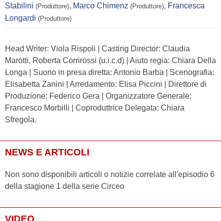
Stabilini
,
Marco Chimenz
,
Francesca
(Produttore)
(Produttore)
Longardi
(Produttore)
Head Writer: Viola Rispoli | Casting Director: Claudia
Marotti, Roberta Corrirossi (u.i.c.d) | Aiuto regia: Chiara Della
Longa | Suono in presa diretta: Antonio Barba | Scenografia:
Elisabetta Zanini | Arredamento: Elisa Piccini | Direttore di
Produzione: Federico Gera | Organizzatore Generale:
Francesco Morbilli | Coproduttrice Delegata: Chiara
Sfregola.
NEWS E ARTICOLI
Non sono disponibili articoli o notizie correlate all'episodio 6
della stagione 1 della serie Circeo
VIDEO