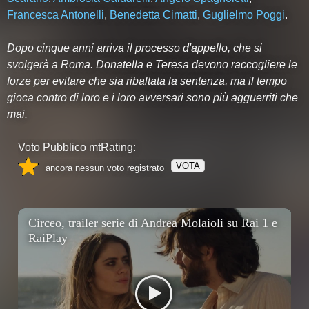
Francesca Antonelli
,
Benedetta Cimatti
,
Guglielmo Poggi
.
Dopo cinque anni arriva il processo d'appello, che si
svolgerà a Roma. Donatella e Teresa devono raccogliere le
forze per evitare che sia ribaltata la sentenza, ma il tempo
gioca contro di loro e i loro avversari sono più agguerriti che
mai.
Voto Pubblico mtRating:
VOTA
ancora nessun voto registrato