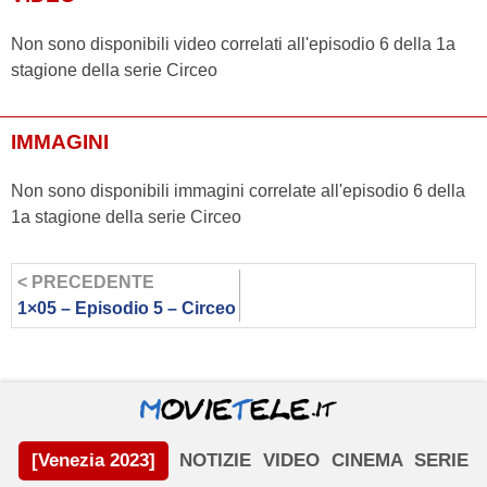
Non sono disponibili video correlati all'episodio 6 della 1a
stagione della serie Circeo
IMMAGINI
Non sono disponibili immagini correlate all'episodio 6 della
1a stagione della serie Circeo
< PRECEDENTE
1×05 – Episodio 5 – Circeo
[Venezia 2023]
NOTIZIE
VIDEO
CINEMA
SERIE