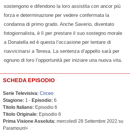
sostengono e difendono la loro assistita con ancor più
forza e determinazione per vedere confermata la
condanna di primo grado. Anche Saverio, diventato
fotogiornalista, è lì per prestare il suo sostegno morale
a Donatella ed è questa l’occasione per tentare di
riavvicinarsi a Teresa. La sentenza d’appello sarà per
ognuno di loro l’opportunità per iniziare una nuova vita.
SCHEDA EPISODIO
Serie Televisiva:
Circeo
Stagione:
1 -
Episodio:
6
Titolo Italiano:
Episodio 6
Titolo Originale:
Episodio 6
Prima Visione Assoluta:
mercoledì 28 Settembre 2022 su
Paramount+