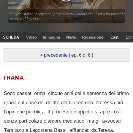
SCHEDA
Video
Immagini
News
Recensione
Cast
Ext
< precedente
| ep. 6 di 6 |
TRAMA
Sono passati ormai cinque anni dalla sentenza del primo
grado e il caso del delitto del Circeo non interessa più
l’opinione pubblica. Il processo d’appello si apre così
senza particolare clamore mediatico, ma gli avvocati
Tarsitano e Lagostena Bassi, affiancati da Teresa,