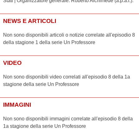
Stati | Organizzatore generale: Roberto Alchimede (a.p.a.i.).
NEWS E ARTICOLI
Non sono disponibili articoli o notizie correlate all'episodio 8
della stagione 1 della serie Un Professore
VIDEO
Non sono disponibili video correlati all'episodio 8 della 1a
stagione della serie Un Professore
IMMAGINI
Non sono disponibili immagini correlate all'episodio 8 della
1a stagione della serie Un Professore