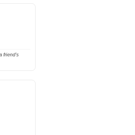
 friend's