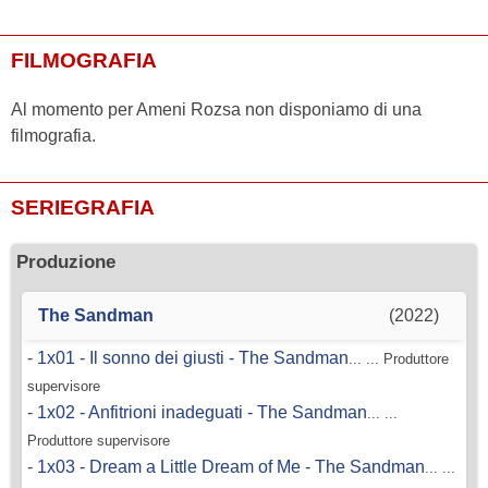
FILMOGRAFIA
Al momento per Ameni Rozsa non disponiamo di una
filmografia.
SERIEGRAFIA
Produzione
The Sandman
(2022)
-
1x01 - Il sonno dei giusti - The Sandman
... ... Produttore
supervisore
-
1x02 - Anfitrioni inadeguati - The Sandman
... ...
Produttore supervisore
-
1x03 - Dream a Little Dream of Me - The Sandman
... ...