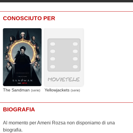
CONOSCIUTO PER
The Sandman
Yellowjackets
(serie)
(serie)
BIOGRAFIA
Al momento per Ameni Rozsa non disponiamo di una
biografia.