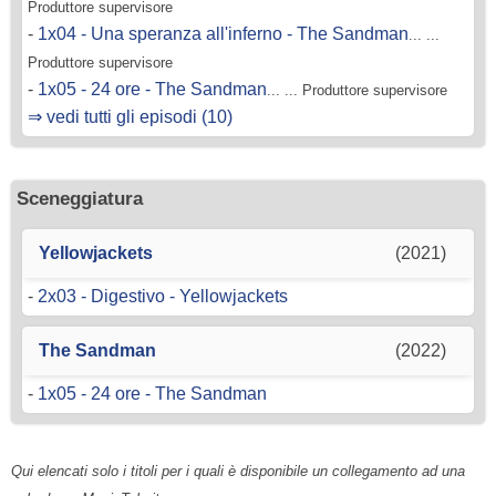
Produttore supervisore
-
1x04 - Una speranza all'inferno - The Sandman
... ...
Produttore supervisore
-
1x05 - 24 ore - The Sandman
... ... Produttore supervisore
⇒ vedi tutti gli episodi (10)
Sceneggiatura
Yellowjackets
(2021)
-
2x03 - Digestivo - Yellowjackets
The Sandman
(2022)
-
1x05 - 24 ore - The Sandman
Qui elencati solo i titoli per i quali è disponibile un collegamento ad una