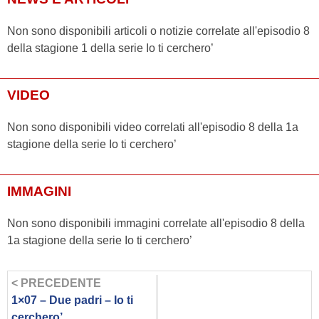
Non sono disponibili articoli o notizie correlate all'episodio 8
della stagione 1 della serie Io ti cerchero’
VIDEO
Non sono disponibili video correlati all'episodio 8 della 1a
stagione della serie Io ti cerchero’
IMMAGINI
Non sono disponibili immagini correlate all'episodio 8 della
1a stagione della serie Io ti cerchero’
< PRECEDENTE
1×07 – Due padri – Io ti
cerchero’