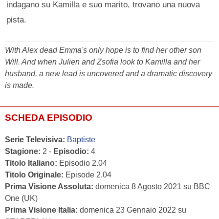
indagano su Kamilla e suo marito, trovano una nuova
pista.
With Alex dead Emma's only hope is to find her other son
Will. And when Julien and Zsofia look to Kamilla and her
husband, a new lead is uncovered and a dramatic discovery
is made.
SCHEDA EPISODIO
Serie Televisiva:
Baptiste
Stagione:
2 -
Episodio:
4
Titolo Italiano:
Episodio 2.04
Titolo Originale:
Episode 2.04
Prima Visione Assoluta:
domenica 8 Agosto 2021 su BBC
One (UK)
Prima Visione Italia:
domenica 23 Gennaio 2022 su