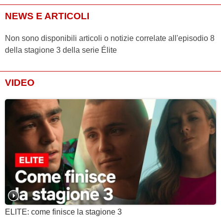
NEWS E ARTICOLI
Non sono disponibili articoli o notizie correlate all'episodio 8
della stagione 3 della serie Élite
VIDEO
ELITE: come finisce la stagione 3