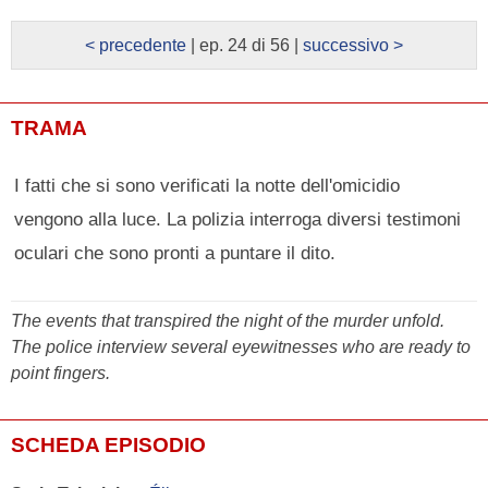
< precedente
| ep. 24 di 56 |
successivo >
TRAMA
I fatti che si sono verificati la notte dell'omicidio
vengono alla luce. La polizia interroga diversi testimoni
oculari che sono pronti a puntare il dito.
The events that transpired the night of the murder unfold.
The police interview several eyewitnesses who are ready to
point fingers.
SCHEDA EPISODIO