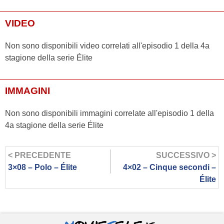
VIDEO
Non sono disponibili video correlati all'episodio 1 della 4a
stagione della serie Élite
IMMAGINI
Non sono disponibili immagini correlate all'episodio 1 della
4a stagione della serie Élite
< PRECEDENTE
SUCCESSIVO >
3×08 – Polo – Élite
4×02 – Cinque secondi –
Élite