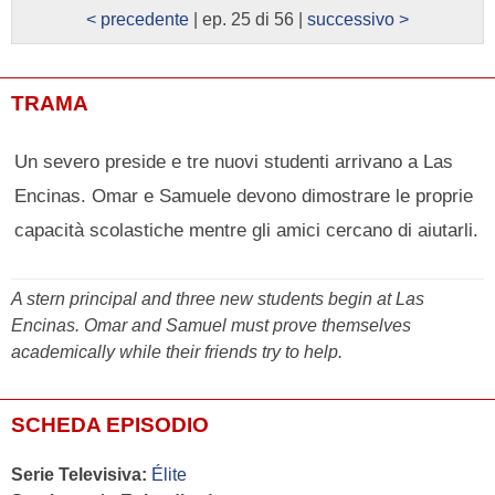
< precedente
| ep. 25 di 56 |
successivo >
TRAMA
Un severo preside e tre nuovi studenti arrivano a Las
Encinas. Omar e Samuele devono dimostrare le proprie
capacità scolastiche mentre gli amici cercano di aiutarli.
A stern principal and three new students begin at Las
Encinas. Omar and Samuel must prove themselves
academically while their friends try to help.
SCHEDA EPISODIO
Serie Televisiva:
Élite