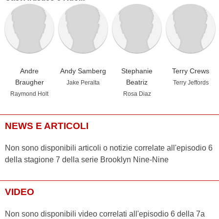
Andre
Andy Samberg
Stephanie
Terry Crews
Braugher
Beatriz
Jake Peralta
Terry Jeffords
Raymond Holt
Rosa Diaz
NEWS E ARTICOLI
Non sono disponibili articoli o notizie correlate all'episodio 6
della stagione 7 della serie Brooklyn Nine-Nine
VIDEO
Non sono disponibili video correlati all'episodio 6 della 7a